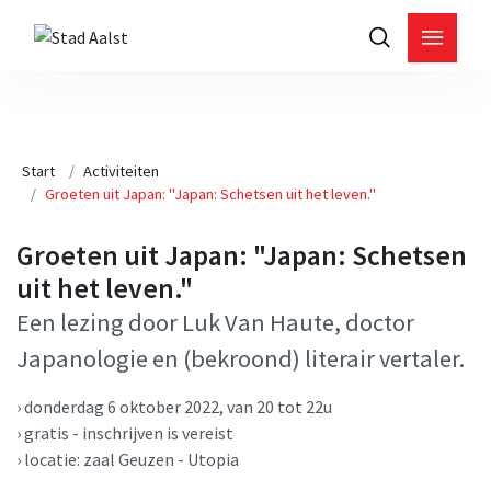
Start
Activiteiten
Groeten uit Japan: "Japan: Schetsen uit het leven."
Groeten uit Japan: "Japan: Schetsen
uit het leven."
Een lezing door Luk Van Haute, doctor
Japanologie en (bekroond) literair vertaler.
› donderdag 6 oktober 2022, van 20 tot 22u
› gratis - inschrijven is vereist
› locatie: zaal Geuzen - Utopia