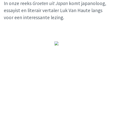
In onze reeks
Groeten uit Japan
komt japanoloog,
essayist en literair vertaler Luk Van Haute langs
voor een interessante lezing.