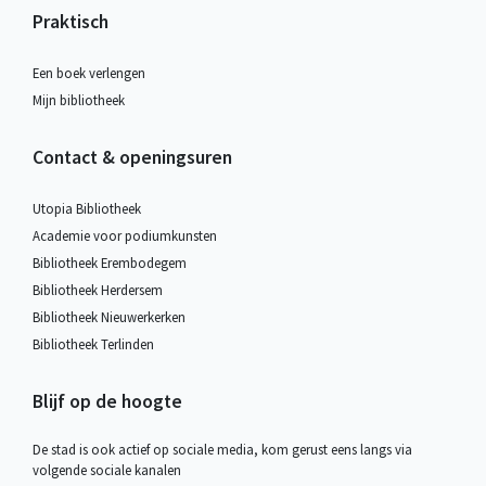
Praktisch
Een boek verlengen
Mijn bibliotheek
Contact & openingsuren
Utopia Bibliotheek
Academie voor podiumkunsten
Bibliotheek Erembodegem
Bibliotheek Herdersem
Bibliotheek Nieuwerkerken
Bibliotheek Terlinden
Blijf op de hoogte
De stad is ook actief op sociale media, kom gerust eens langs via
volgende sociale kanalen