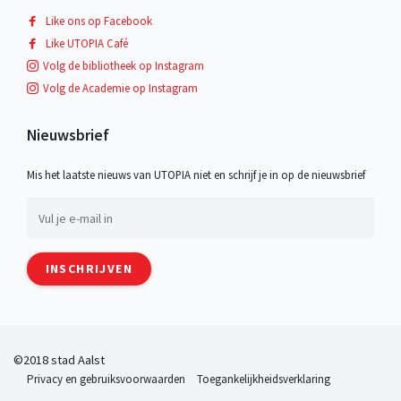
Like ons op Facebook
Like UTOPIA Café
Volg de bibliotheek op Instagram
Volg de Academie op Instagram
Nieuwsbrief
Mis het laatste nieuws van UTOPIA niet en schrijf je in op de nieuwsbrief
INSCHRIJVEN
©2018 stad Aalst
Privacy en gebruiksvoorwaarden
Toegankelijkheidsverklaring